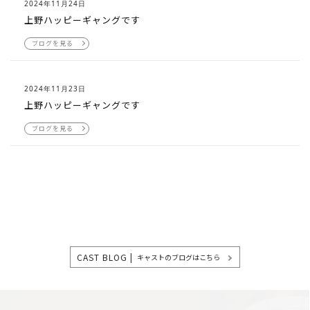
2024年11月24日
上野ハッピーギャングです
ブログを見る
2024年11月23日
上野ハッピーギャングです
ブログを見る
CAST BLOG |
キャストのブログはこちら