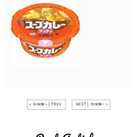
| PREV
NEXT |
前の記事へ
次の記事へ