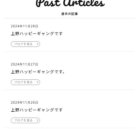
Past Articles
過去の記事
2024年11月28日
上野ハッピーギャングです
ブログを見る
2024年11月27日
上野ハッピーギャングです。
ブログを見る
2024年11月26日
上野ハッピーギャングです
ブログを見る