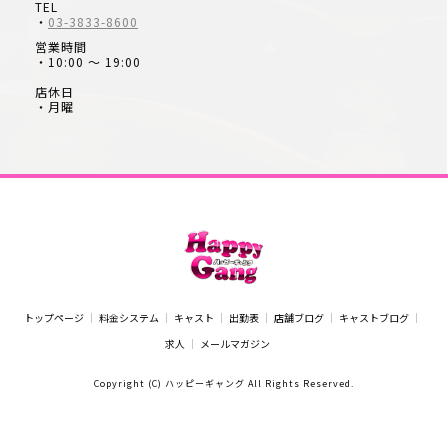
TEL
・
03-3833-8600
営業時間
・10:00 ～ 19:00
店休日
・月曜
トップページ
料金システム
キャスト
出勤表
店舗ブログ
キャストブログ
求人
メールマガジン
Copyright (C) ハッピーギャング All Rights Reserved.