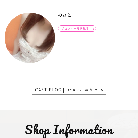
みさと
プロフィールを見る
CAST BLOG |
他のキャストのブログ
Shop Information