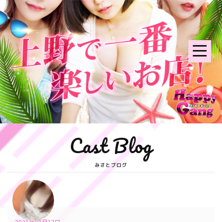
Cast Blog
みさとブログ
2021年09月12日