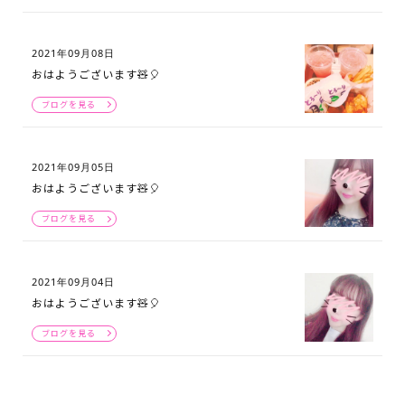
2021年09月08日
おはようございます🧸🎈
ブログを見る
2021年09月05日
おはようございます🧸🎈
ブログを見る
2021年09月04日
おはようございます🧸🎈
ブログを見る