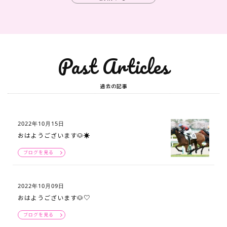
Past Articles
過去の記事
2022年10月15日
おはようございます🐶☀️
ブログを見る
2022年10月09日
おはようございます🐶♡
ブログを見る