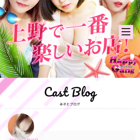
Cast Blog
みさとブログ
2022年10月16日