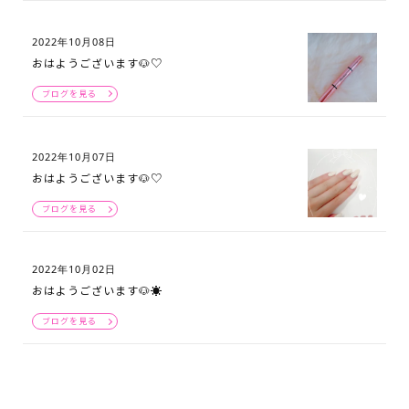
2022年10月08日
おはようございます🐶♡
ブログを見る
2022年10月07日
おはようございます🐶♡
ブログを見る
2022年10月02日
おはようございます🐶☀️
ブログを見る