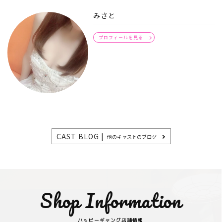
みさと
プロフィールを見る
CAST BLOG |
他のキャストのブログ
Shop Information
ハッピーギャング店舗情報