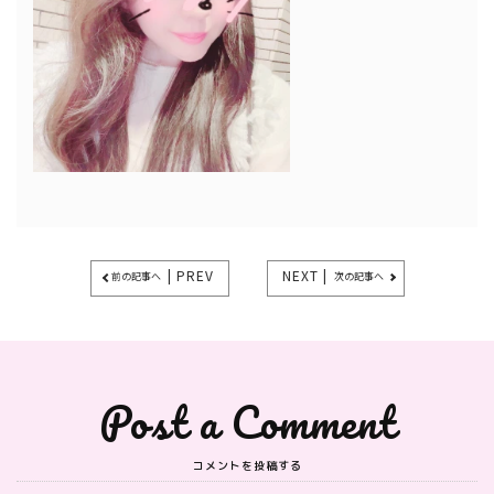
| PREV
NEXT |
前の記事へ
次の記事へ
Post a Comment
コメントを投稿する