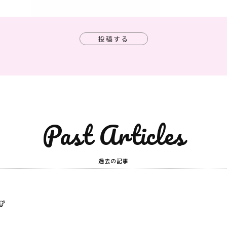
投稿する
Past Articles
過去の記事
