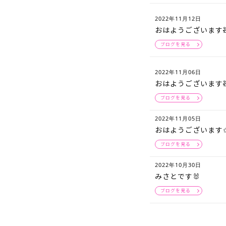
2022年11月12日
おはようございます
ブログを見る
2022年11月06日
おはようございます
ブログを見る
2022年11月05日
おはようございます✩.
ブログを見る
2022年10月30日
みさとです🐰
ブログを見る