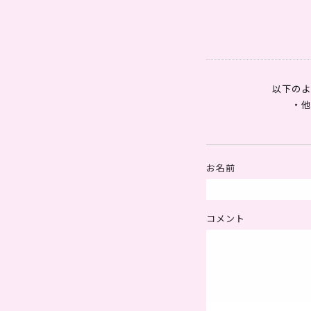
以下のよ
・
お名前
コメント