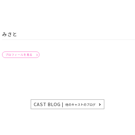
みさと
プロフィールを見る
CAST BLOG |
他のキャストのブログ