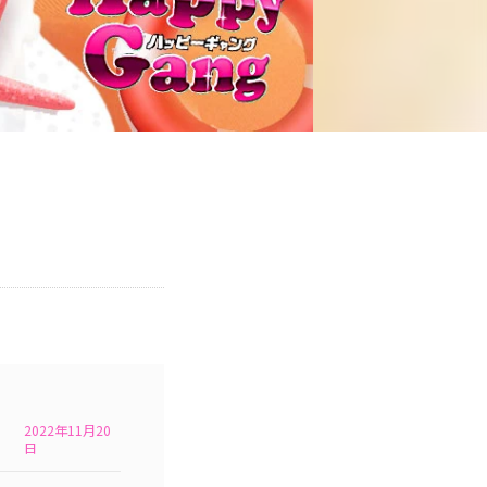
2022年11月20
日