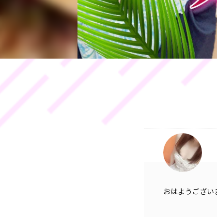
おはようござい