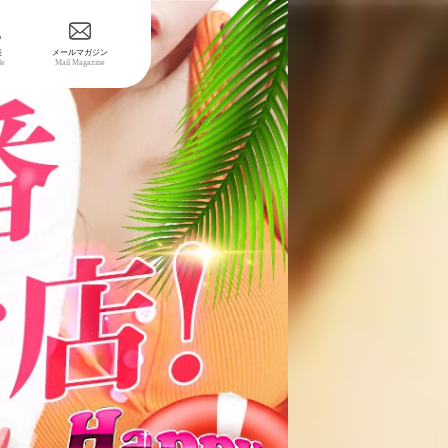
表
メールマガジン
le
Mail Magazine