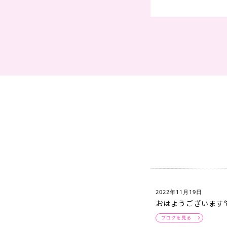
2022年11月19日
おはようございます
ブログを見る