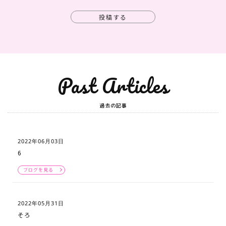
投稿する
Past Articles
過去の記事
2022年06月03日
6
ブログを見る
2022年05月31日
そろ