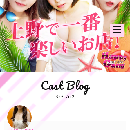
Cast Blog
りおなブログ
2022年06月05日