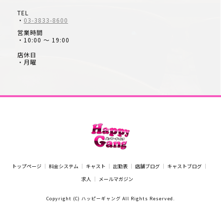
TEL
・
03-3833-8600
営業時間
・10:00 ～ 19:00
店休日
・月曜
トップページ
料金システム
キャスト
出勤表
店舗ブログ
キャストブログ
求人
メールマガジン
Copyright (C) ハッピーギャング All Rights Reserved.