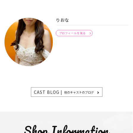
りおな
プロフィールを見る
CAST BLOG |
他のキャストのブログ
Shop Information