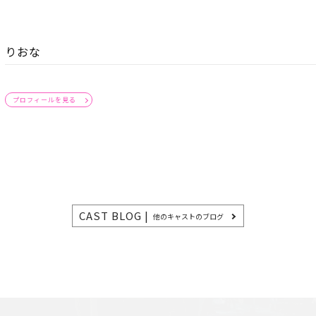
りおな
プロフィールを見る
CAST BLOG |
他のキャストのブログ