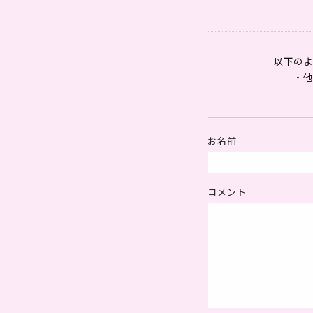
以下のよ
・
お名前
コメント