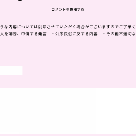
コメントを投稿する
うな内容については削除させていただく場合がございますのでご了承く
他人を誹謗、中傷する発言
・公序良俗に反する内容
・その他不適切な