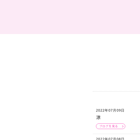
2022年07月09日
涼
ブログを見る
2022年07月08日