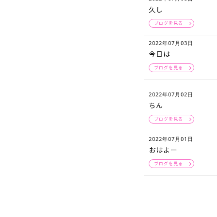
久し
ブログを見る
2022年07月03日
今日は
ブログを見る
2022年07月02日
ちん
ブログを見る
2022年07月01日
おはよー
ブログを見る