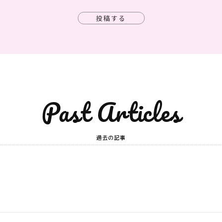
投稿する
Past Articles
過去の記事