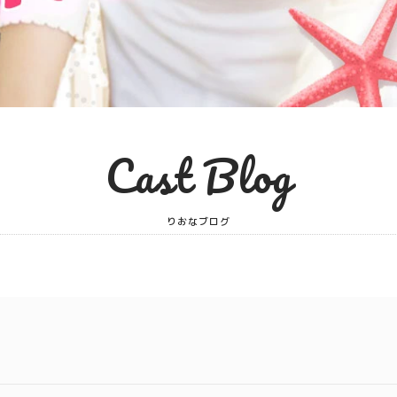
Cast Blog
りおなブログ