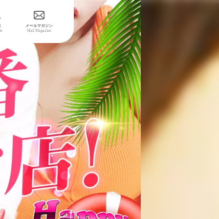
表
メールマガジン
le
Mail Magazine