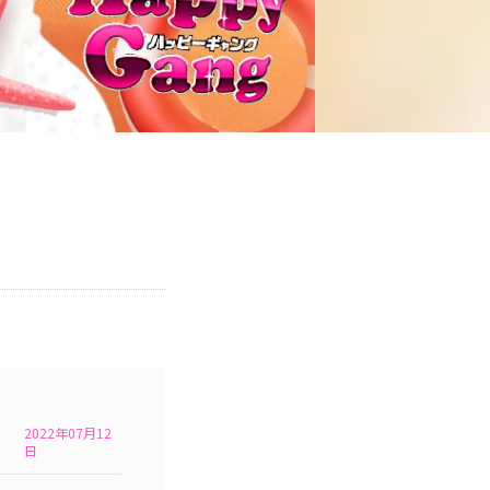
2022年07月12
日