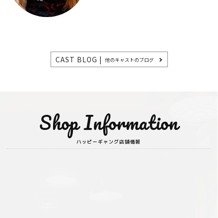
CAST BLOG |
他のキャストのブログ
Shop Information
ハッピーギャング店舗情報