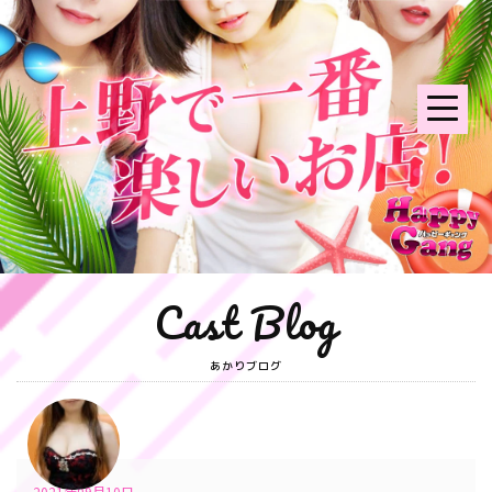
Cast Blog
あかりブログ
2021年09月10日