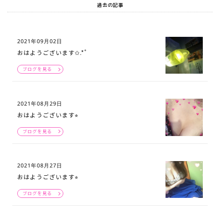
過去の記事
2021年09月02日
おはようございます✩.*˚
ブログを見る
2021年08月29日
おはようございます⭐︎
ブログを見る
2021年08月27日
おはようございます⭐︎
ブログを見る