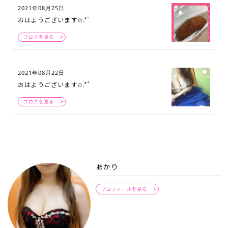
2021年08月25日
おはようございます✩.*˚
ブログを見る
2021年08月22日
おはようございます✩.*˚
ブログを見る
あかり
プロフィールを見る