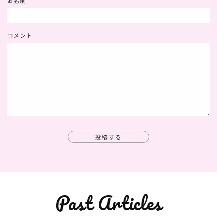
お名前
コメント
投稿する
Past Articles