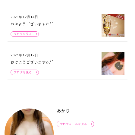
2021年12月14日
おはようございます✩.*˚
ブログを見る
2021年12月12日
おはようございます✩.*˚
ブログを見る
あかり
プロフィールを見る