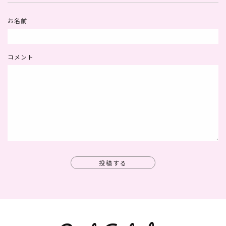
お名前
コメント
投稿する