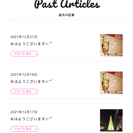
Past Articles
過去の記事
2021年12月21日
おはようございます✩.*˚
ブログを見る
2021年12月18日
おはようございます✩.*˚
ブログを見る
2021年12月17日
おはようございます✩.*˚
ブログを見る