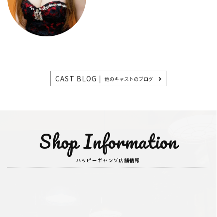
CAST BLOG |
他のキャストのブログ
Shop Information
ハッピーギャング店舗情報