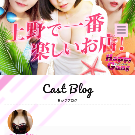
Cast Blog
あかりブログ
2021年12月23日