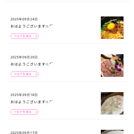
2025年09月24日
おはようございます✩.*˚
ブログを見る
2025年09月20日
おはようございます✩.*˚
ブログを見る
2025年09月18日
おはようございます✩.*˚
ブログを見る
2025年09月17日