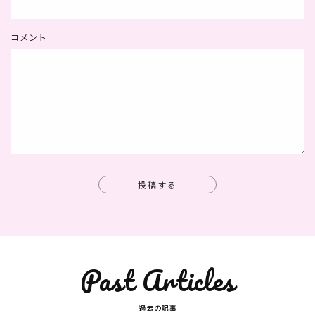
コメント
投稿する
Past Articles
過去の記事