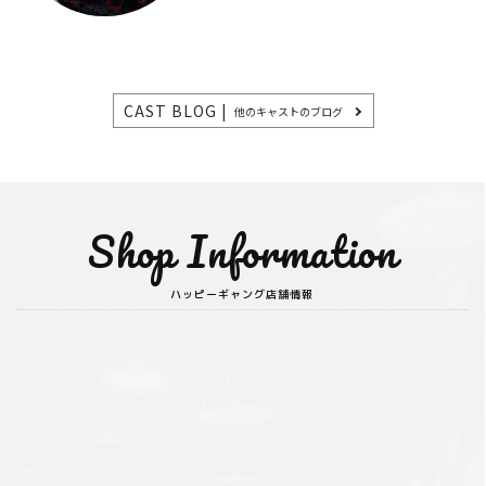
CAST BLOG |
他のキャストのブログ
Shop Information
ハッピーギャング店舗情報