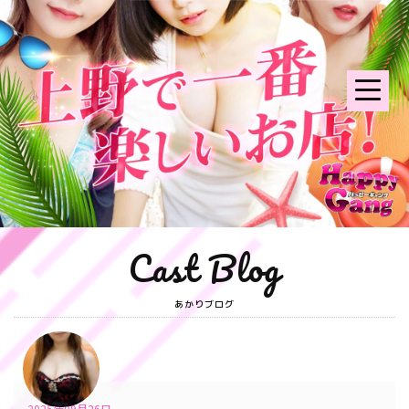
Cast Blog
あかりブログ
2025年09月26日