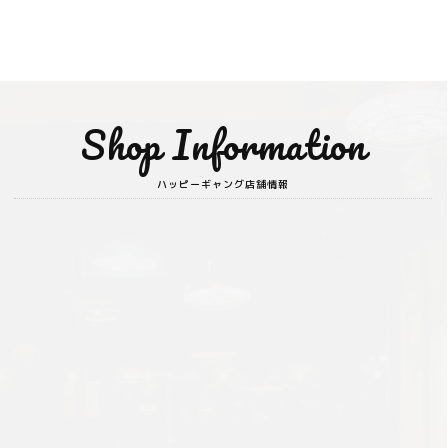
Shop Information
ハッピーギャング店舗情報