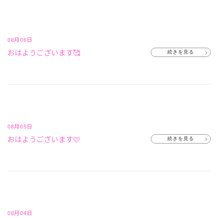
08月06日
おはようございます🥰
続きを見る
08月05日
おはようございます🩷
続きを見る
08月04日