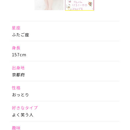
星座
ふたご座
身長
157cm
出身地
京都府
性格
おっとり
好きなタイプ
よく笑う人
趣味