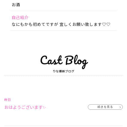
お酒
自己紹介
なにもかも初めてですが 宜しくお願い致します♡♡
Cast Blog
りな最新ブログ
昨日
おはようございます✨
続きを見る